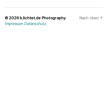
© 2026
b.lichtet.de Photography
Nach oben
↑
Impressum
Datenschutz