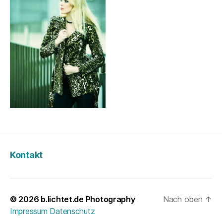
Kontakt
© 2026
b.lichtet.de Photography
Nach oben
↑
Impressum
Datenschutz