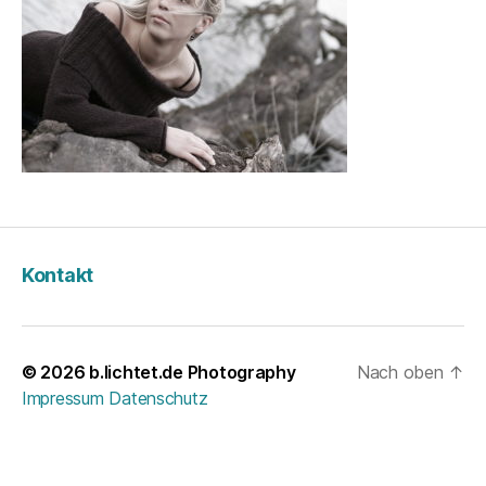
Kontakt
© 2026
b.lichtet.de Photography
Nach oben
↑
Impressum
Datenschutz